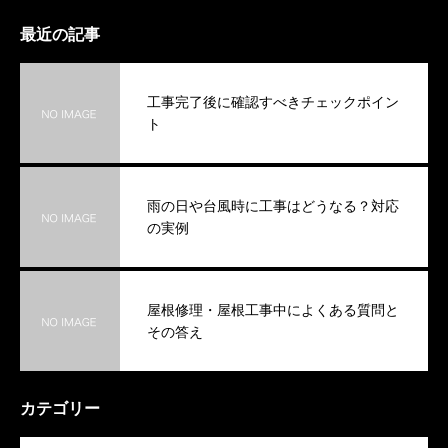
最近の記事
工事完了後に確認すべきチェックポイン
ト
雨の日や台風時に工事はどうなる？対応
の実例
屋根修理・屋根工事中によくある質問と
その答え
カテゴリー
OPEN