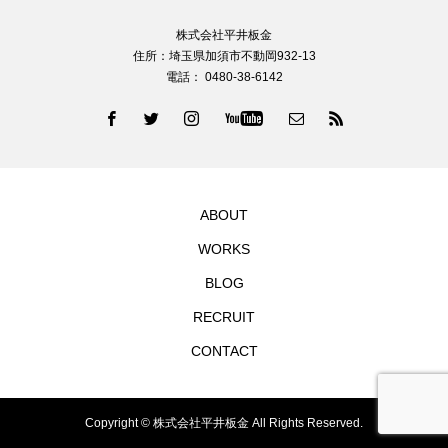
株式会社平井板金
住所：埼玉県加須市不動岡932-13
電話： 0480-38-6142
ABOUT
WORKS
BLOG
RECRUIT
CONTACT
Copyright © 株式会社平井板金 All Rights Reserved.