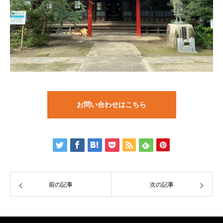
お問い合わせはこちら
前の記事
次の記事