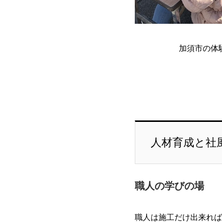
加須市の体
人材育成と社
職人の学びの場
職人は施工だけ出来れば