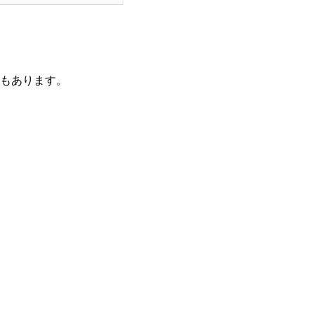
もあります。