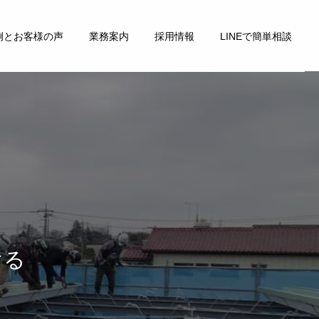
例とお客様の声
業務案内
採用情報
LINEで簡単相談
ける