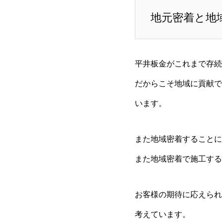
地元密着と地
平井板金がこれまで存続
だからこそ地域に貢献で
います。
また地域密着することに
また地域密着で施工する
お客様の期待に応えられ
考えています。