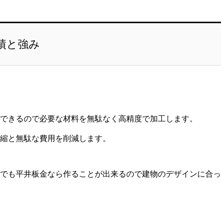
績と強み
できるので必要な材料を無駄なく高精度で加工します。
縮と無駄な費用を削減します。
でも平井板金なら作ることが出来るので建物のデザインに合っ