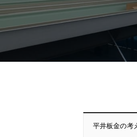
平井板金の考