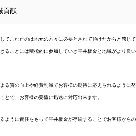
域貢献
してこれたのは地元の方々に必要とされて頂けたからと感じて
きることには積極的に参加していき平井板金と地域がより良い
よる質の向上や経費削減でお客様の期待に応えられるように努
ことで、お客様の要望に迅速に対応出来ます。
るように責任をもって平井板金が存続することでお客様からの