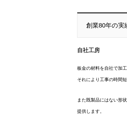
創業80年の実
自社工房
板金の材料を自社で加工
それにより工事の時間短
また既製品にはない形状
提供します。