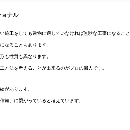
ショナル
い施工をしても建物に適していなければ無駄な工事になること
になることもあります。
形も性質も異なります。
工方法を考えることが出来るのがプロの職人です。
績があります。
信頼」に繋がっていると考えています。