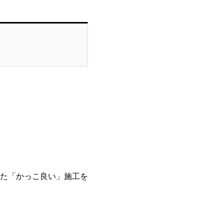
た「かっこ良い」施工を