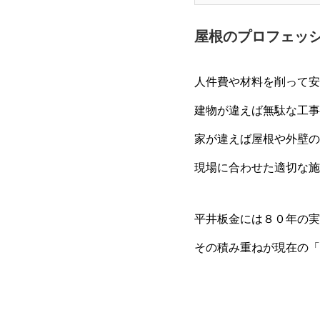
屋根のプロフェッ
人件費や材料を削って安
建物が違えば無駄な工事
家が違えば屋根や外壁の
現場に合わせた適切な施
平井板金には８０年の実
その積み重ねが現在の「