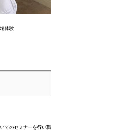
場体験
いてのセミナーを行い職