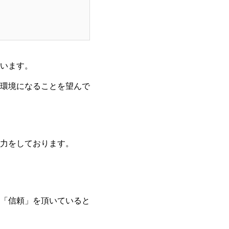
います。
環境になることを望んで
力をしております。
「信頼」を頂いていると